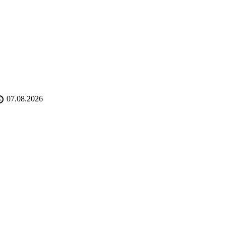
07.08.2026