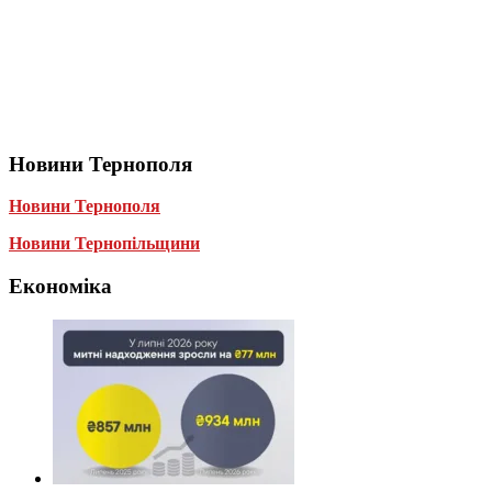
Новини Тернополя
Новини Тернополя
Новини Тернопільщини
Економіка