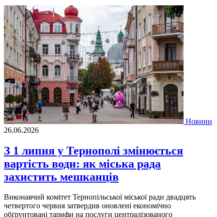
Новини
26.06.2026
З 1 липня у Тернополі змінюється
вартість води: як міська рада
захистить мешканців
Виконавчий комітет Тернопільської міської ради двадцять
четвертого червня затвердив оновлені економічно
обґрунтовані тарифи на послуги централізованого