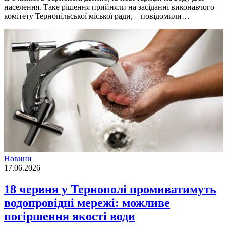
населення. Таке рішення прийняли на засіданні виконавчого
комітету Тернопільської міської ради, – повідомили…
Новини
17.06.2026
18 червня у Тернополі промиватимуть
водопровідні мережі: можливе
погіршення якості води