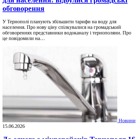
обговорення
У Тернополі планують збільшити тарифи на воду для
населення. Про нову ціну спілкувалися на громадський
обговореннях представники водоканалу і тернополяни. Про
це повідомили на…
Новини
15.06.2026