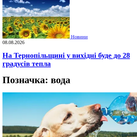
Новини
08.08.2026
На Тернопільщині у вихідні буде до 28
градусів тепла
Позначка:
вода