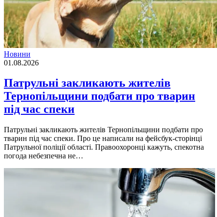
Новини
01.08.2026
Патрульні закликають жителів
Тернопільщини подбати про тварин
під час спеки
Патрульні закликають жителів Тернопільщини подбати про
тварин під час спеки. Про це написали на фейсбук-сторінці
Патрульної поліції області. Правоохоронці кажуть, спекотна
погода небезпечна не…