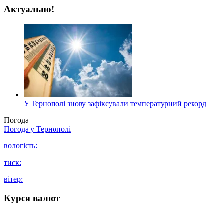
Актуально!
У Тернополі знову зафіксували температурний рекорд
Погода
Погода у
Тернополі
вологість:
тиск:
вітер:
Курси валют