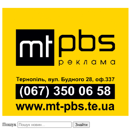
Пошук
Знайти