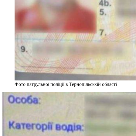
Фото патрульної поліції в Тернопільській області