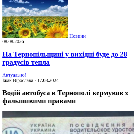
Новини
08.08.2026
На Тернопільщині у вихідні буде до 28
градусів тепла
Актуально!
Їжак Вірослава ·
17.08.2024
Водій автобуса в Тернополі кермував з
фальшивими правами