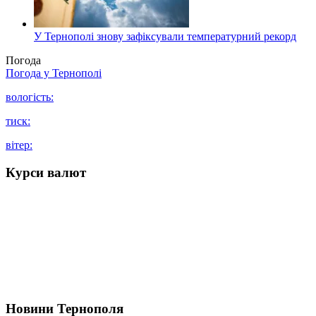
У Тернополі знову зафіксували температурний рекорд
Погода
Погода у
Тернополі
вологість:
тиск:
вітер:
Курси валют
Новини Тернополя