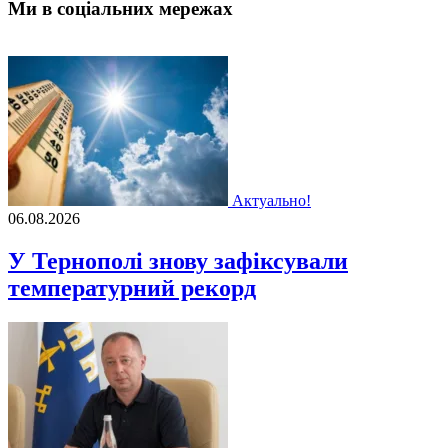
Ми в соціальних мережах
Актуально!
06.08.2026
У Тернополі знову зафіксували
температурний рекорд