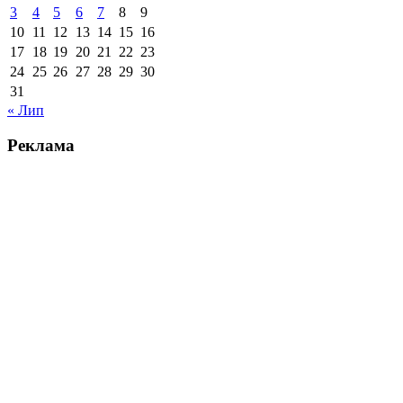
3
4
5
6
7
8
9
10
11
12
13
14
15
16
17
18
19
20
21
22
23
24
25
26
27
28
29
30
31
« Лип
Реклама