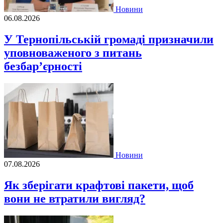
Новини
06.08.2026
У Тернопільській громаді призначили
уповноваженого з питань
безбар’єрності
Новини
07.08.2026
Як зберігати крафтові пакети, щоб
вони не втратили вигляд?