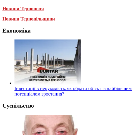
Новини Тернополя
Новини Тернопільщини
Економіка
Інвестиції в нерухомість: як обрати об’єкт із найбільшим
потенціалом зростання?
Суспільство