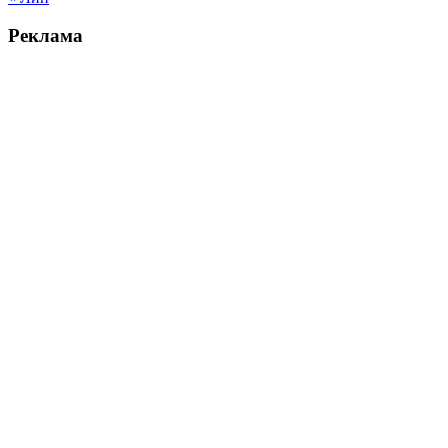
Реклама