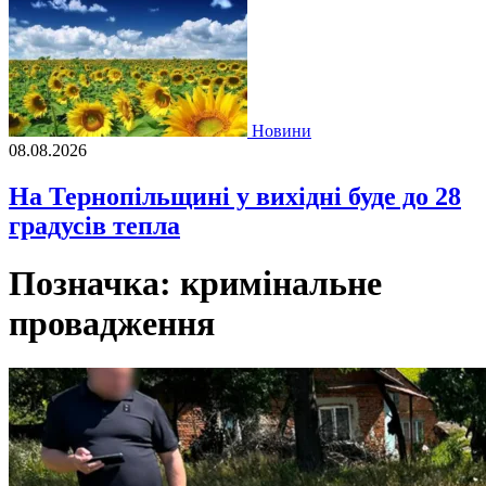
Новини
08.08.2026
На Тернопільщині у вихідні буде до 28
градусів тепла
Позначка:
кримiнальне
провадження