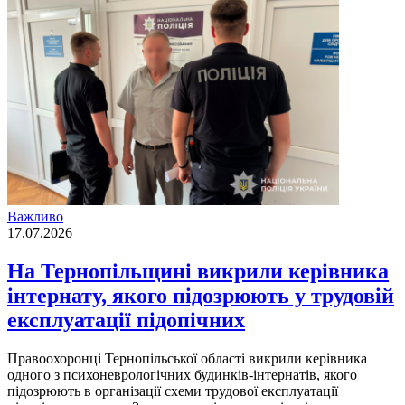
Важливо
17.07.2026
На Тернопільщині викрили керівника
інтернату, якого підозрюють у трудовій
експлуатації підопічних
Правоохоронці Тернопільської області викрили керівника
одного з психоневрологічних будинків-інтернатів, якого
підозрюють в організації схеми трудової експлуатації