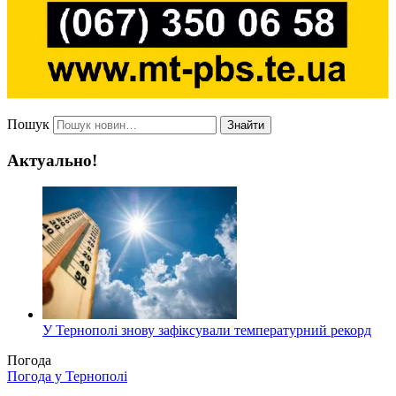
Пошук
Знайти
Актуально!
У Тернополі знову зафіксували температурний рекорд
Погода
Погода у
Тернополі