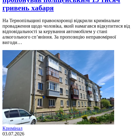
гривень хабаря
На Тернопільщині правоохоронці відкрили кримінальне
провадження щодо чоловіка, який намагався відкупитися від
відповідальності за керування автомобілем у стані
алкогольного сп’яніння. За пропозицію неправомірної
вигоди…
Кримінал
03.07.2026