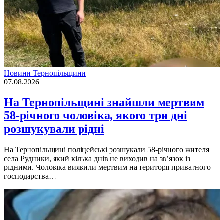
Новини Тернопільщини
07.08.2026
На Тернопільщині знайшли мертвим
58-річного чоловіка, якого три дні
розшукували рідні
На Тернопільщині поліцейські розшукали 58-річного жителя
села Рудники, який кілька днів не виходив на зв’язок із
рідними. Чоловіка виявили мертвим на території приватного
господарства…