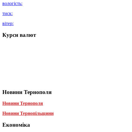
вологість:
тиск:
вітер:
Курси валют
Новини Тернополя
Новини Тернополя
Новини Тернопільщини
Економіка