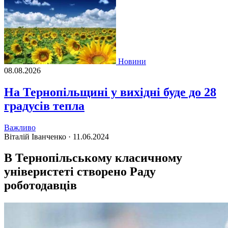
Новини
08.08.2026
На Тернопільщині у вихідні буде до 28
градусів тепла
Важливо
Віталій Іванченко ·
11.06.2024
В Тернопільському класичному
універистеті створено Раду
роботодавців