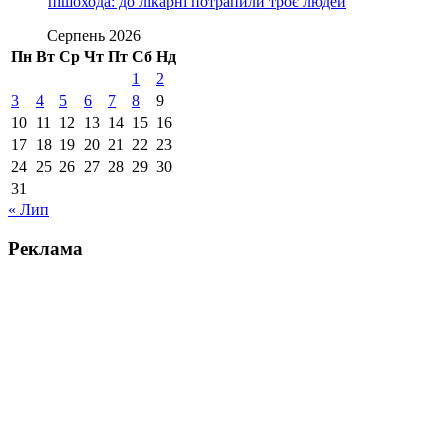
пішохода: до лікарні потрапили троє людей
Серпень 2026
Пн
Вт
Ср
Чт
Пт
Сб
Нд
1
2
3
4
5
6
7
8
9
10
11
12
13
14
15
16
17
18
19
20
21
22
23
24
25
26
27
28
29
30
31
« Лип
Реклама