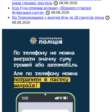
років створює текстиль
08.08.2026
Ігор Гуда отримав відзнаку «Візіонер сучасної
будівельної галузі»
08.08.2026
На Тернопільщині у вихідні буде до 28 градусів тепла
08.08.2026