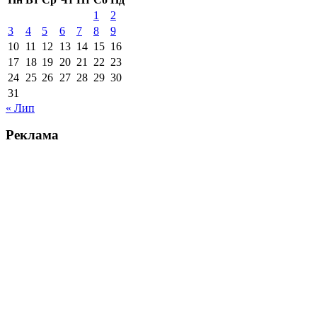
1
2
3
4
5
6
7
8
9
10
11
12
13
14
15
16
17
18
19
20
21
22
23
24
25
26
27
28
29
30
31
« Лип
Реклама