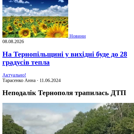
Новини
08.08.2026
На Тернопільщині у вихідні буде до 28
градусів тепла
Актуально!
Тарасенко Анна ·
11.06.2024
Неподалік Тернополя трапилась ДТП