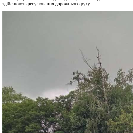
здійснюють регулювання дорожнього руху.