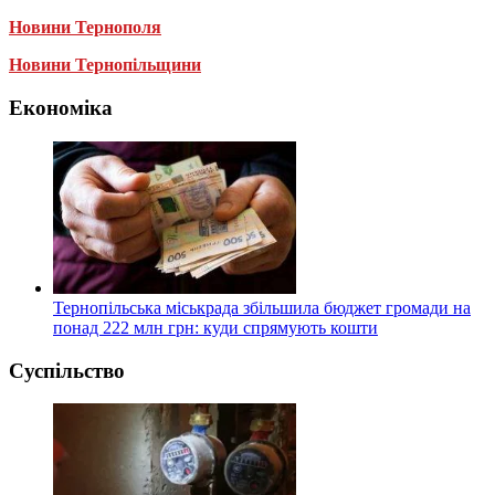
Новини Тернополя
Новини Тернопільщини
Економіка
Тернопільська міськрада збільшила бюджет громади на
понад 222 млн грн: куди спрямують кошти
Суспільство