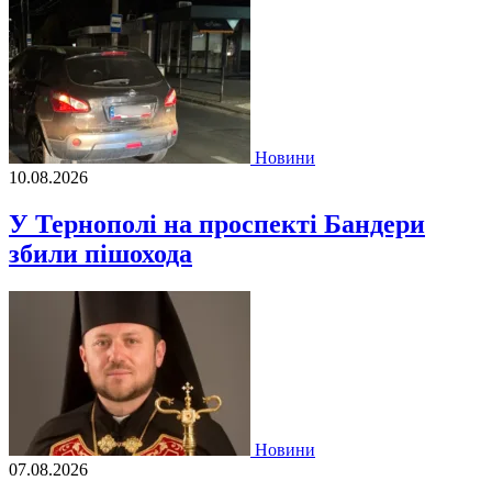
Новини
10.08.2026
У Тернополі на проспекті Бандери
збили пішохода
Новини
07.08.2026