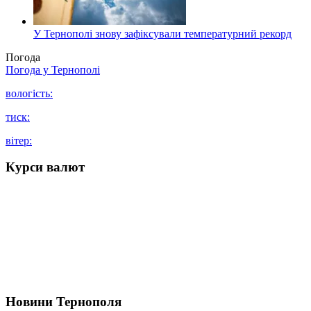
У Тернополі знову зафіксували температурний рекорд
Погода
Погода у
Тернополі
вологість:
тиск:
вітер:
Курси валют
Новини Тернополя