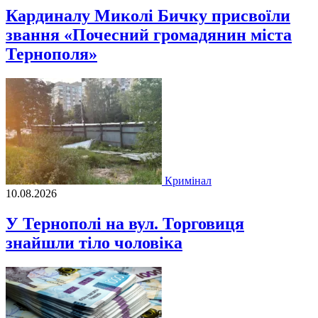
Кардиналу Миколі Бичку присвоїли
звання «Почесний громадянин міста
Тернополя»
Кримінал
10.08.2026
У Тернополі на вул. Торговиця
знайшли тіло чоловіка