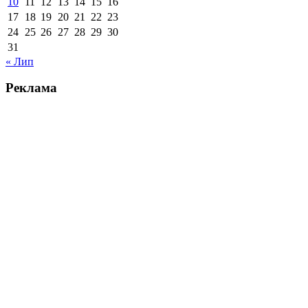
10
11
12
13
14
15
16
17
18
19
20
21
22
23
24
25
26
27
28
29
30
31
« Лип
Реклама