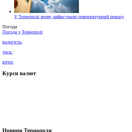
У Тернополі знову зафіксували температурний рекорд
Погода
Погода у
Тернополі
вологість:
тиск:
вітер:
Курси валют
Новини Тернополя