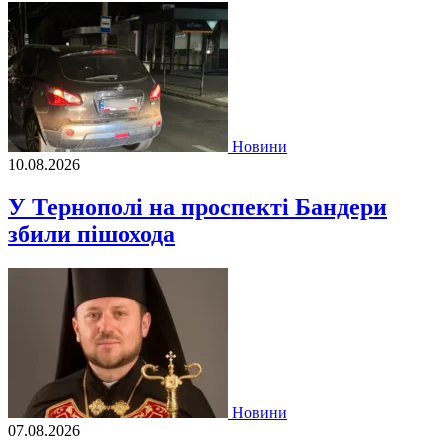
Новини
10.08.2026
У Тернополі на проспекті Бандери
збили пішохода
Новини
07.08.2026