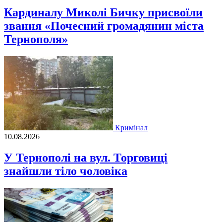
Кардиналу Миколі Бичку присвоїли
звання «Почесний громадянин міста
Тернополя»
Кримінал
10.08.2026
У Тернополі на вул. Торговиці
знайшли тіло чоловіка