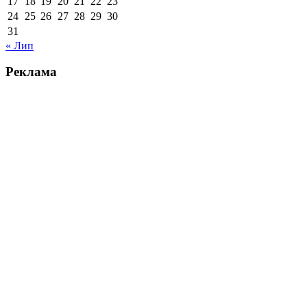
17
18
19
20
21
22
23
24
25
26
27
28
29
30
31
« Лип
Реклама