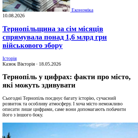
Економіка
10.08.2026
Тернопільщина за сім місяців
спрямувала понад 1,6 млрд грн
військового збору
Історія
Казюк Вікторія ·
18.05.2026
Тернопіль у цифрах: факти про місто,
які можуть здивувати
Сьогодні Тернопіль поєднує багату історію, сучасний
розвиток та особливу атмосферу. І хоча місто неможливо
описати лише цифрами, саме вони допомагають побачити
його з іншого боку.