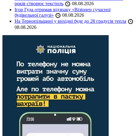
років створює текстиль
08.08.2026
Ігор Гуда отримав відзнаку «Візіонер сучасної
будівельної галузі»
08.08.2026
На Тернопільщині у вихідні буде до 28 градусів тепла
08.08.2026