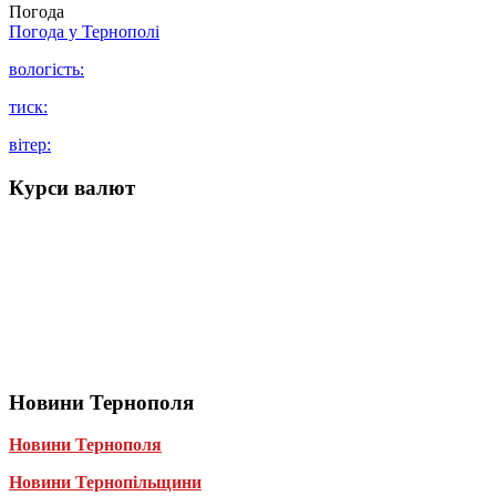
Погода
Погода у
Тернополі
вологість:
тиск:
вітер:
Курси валют
Новини Тернополя
Новини Тернополя
Новини Тернопільщини