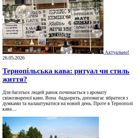
Актуально!
26.05.2026
Тернопільська кава: ритуал чи стиль
життя?
Для багатьох людей ранок починається з аромату
свіжозвареної кави. Вона бадьорить, допомагає зібратися з
думками та налаштуватися на новий день. Проте в Тернополі
кава…