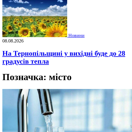
Новини
08.08.2026
На Тернопільщині у вихідні буде до 28
градусів тепла
Позначка:
місто