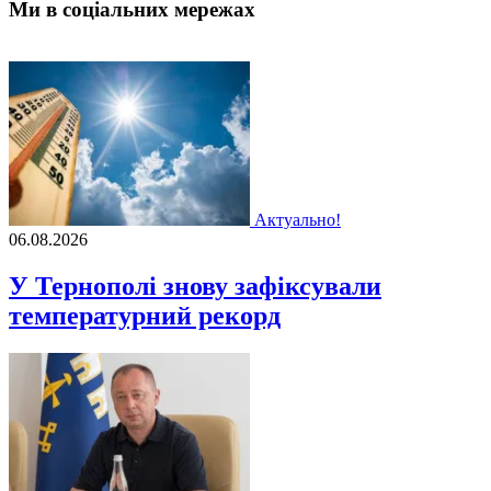
Ми в соціальних мережах
Актуально!
06.08.2026
У Тернополі знову зафіксували
температурний рекорд