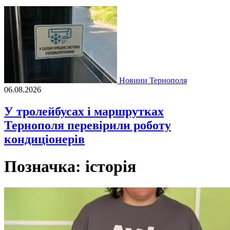
Новини Тернополя
06.08.2026
У тролейбусах і маршрутках
Тернополя перевірили роботу
кондиціонерів
Позначка:
історія