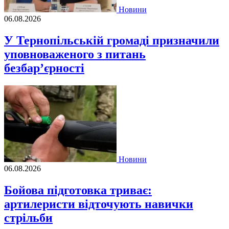
Новини
06.08.2026
У Тернопільській громаді призначили
уповноваженого з питань
безбар’єрності
Новини
06.08.2026
Бойова підготовка триває:
артилеристи відточують навички
стрільби