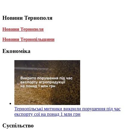
Новини Тернополя
Новини Тернополя
Новини Тернопільщини
Економіка
Тернопільські митники викрили порушення під час
експорту сої на понад 1 млн грн
Суспільство