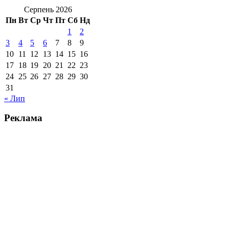
Серпень 2026
Пн
Вт
Ср
Чт
Пт
Сб
Нд
1
2
3
4
5
6
7
8
9
10
11
12
13
14
15
16
17
18
19
20
21
22
23
24
25
26
27
28
29
30
31
« Лип
Реклама