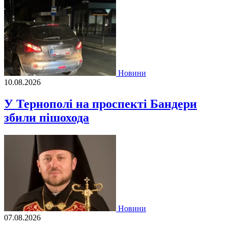
Новини
10.08.2026
У Тернополі на проспекті Бандери
збили пішохода
Новини
07.08.2026