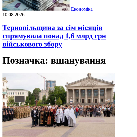
Економіка
10.08.2026
Тернопільщина за сім місяців
спрямувала понад 1,6 млрд грн
військового збору
Позначка:
вшанування