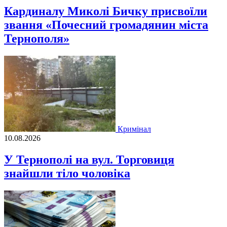
Кардиналу Миколі Бичку присвоїли
звання «Почесний громадянин міста
Тернополя»
Кримінал
10.08.2026
У Тернополі на вул. Торговиця
знайшли тіло чоловіка