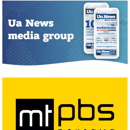
записів