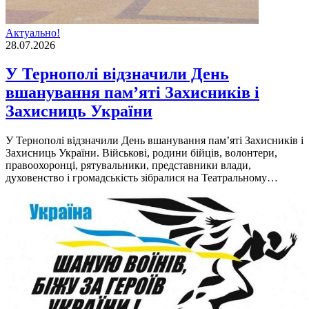
Актуально!
28.07.2026
У Тернополі відзначили День
вшанування пам’яті Захисників і
Захисниць України
У Тернополі відзначили День вшанування пам’яті Захисників і
Захисниць України. Військові, родини бійців, волонтери,
правоохоронці, рятувальники, представники влади,
духовенство і громадськість зібралися на Театральному…