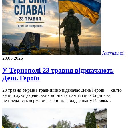
Актуально!
23.05.2026
У Тернополі 23 травня відзначають
День Героїв
23 травня Україна традиційно відзначає День Героїв — свято
величі духу українських воїнів та пам’яті всіх борців за
незалежність держави. Тернопіль віддає шану Героям…