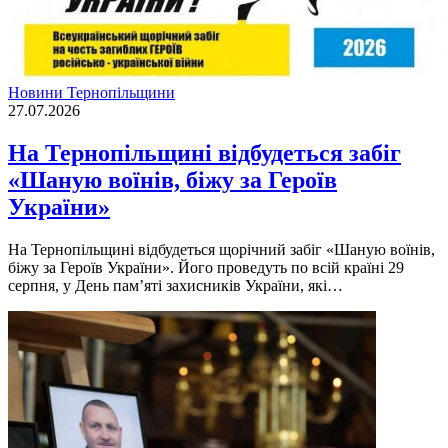
Новини Тернопільщини
27.07.2026
На Тернопільщині відбудеться забіг
«Шаную воїнів, біжу за Героїв
України»
На Тернопільщині відбудеться щорічний забіг «Шаную воїнів,
біжу за Героїв України». Його проведуть по всій країні 29
серпня, у День пам’яті захисників України, які…