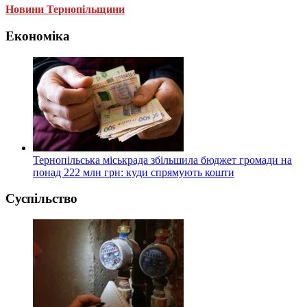
Новини Тернопільщини
Економіка
Тернопільська міськрада збільшила бюджет громади на
понад 222 млн грн: куди спрямують кошти
Суспільство