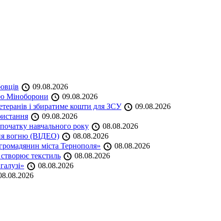
бовців
09.08.2026
кою Міноборони
09.08.2026
етеранів і збиратиме кошти для ЗСУ
09.08.2026
ристання
09.08.2026
початку навчального року
08.08.2026
ня вогню (ВІДЕО)
08.08.2026
громадянин міста Тернополя»
08.08.2026
 створює текстиль
08.08.2026
 галузі»
08.08.2026
8.08.2026