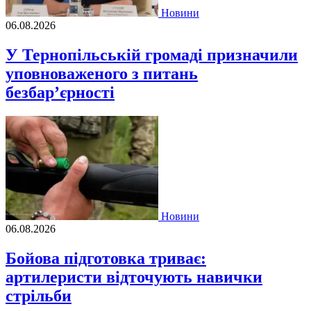
Новини
06.08.2026
У Тернопільській громаді призначили
уповноваженого з питань
безбар’єрності
Новини
06.08.2026
Бойова підготовка триває:
артилеристи відточують навички
стрільби