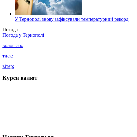
У Тернополі знову зафіксували температурний рекорд
Погода
Погода у
Тернополі
вологість:
тиск:
вітер:
Курси валют