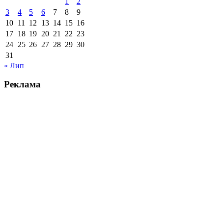
1
2
3
4
5
6
7
8
9
10
11
12
13
14
15
16
17
18
19
20
21
22
23
24
25
26
27
28
29
30
31
« Лип
Реклама