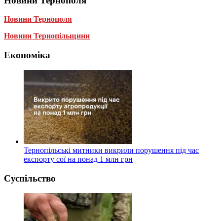
Новини Тернополя
Новини Тернополя
Новини Тернопільщини
Економіка
Тернопільські митники викрили порушення під час
експорту сої на понад 1 млн грн
Суспільство