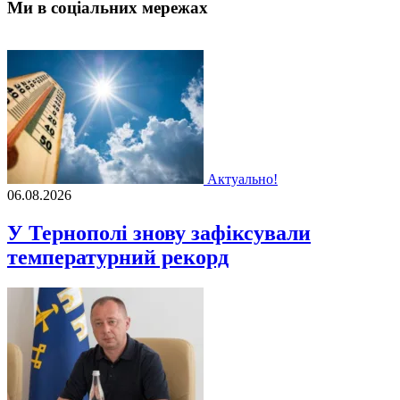
Ми в соціальних мережах
Актуально!
06.08.2026
У Тернополі знову зафіксували
температурний рекорд