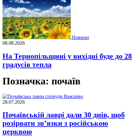
Новини
08.08.2026
На Тернопільщині у вихідні буде до 28
градусів тепла
Позначка:
почаїв
Важливо
28.07.2026
Почаївській лаврі дали 30 днів, щоб
розірвати зв’язки з російською
церквою