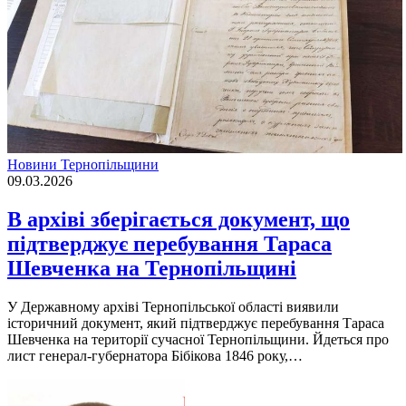
Новини Тернопільщини
09.03.2026
В архіві зберігається документ, що
підтверджує перебування Тараса
Шевченка на Тернопільщині
У Державному архіві Тернопільської області виявили
історичний документ, який підтверджує перебування Тараса
Шевченка на території сучасної Тернопільщини. Йдеться про
лист генерал-губернатора Бібікова 1846 року,…