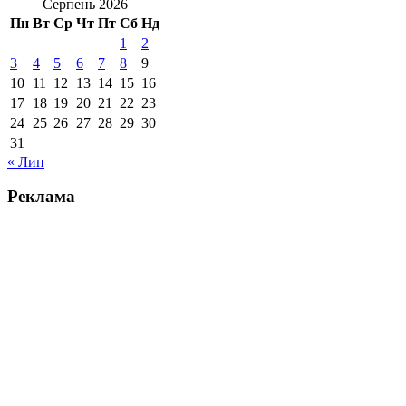
Серпень 2026
Пн
Вт
Ср
Чт
Пт
Сб
Нд
1
2
3
4
5
6
7
8
9
10
11
12
13
14
15
16
17
18
19
20
21
22
23
24
25
26
27
28
29
30
31
« Лип
Реклама