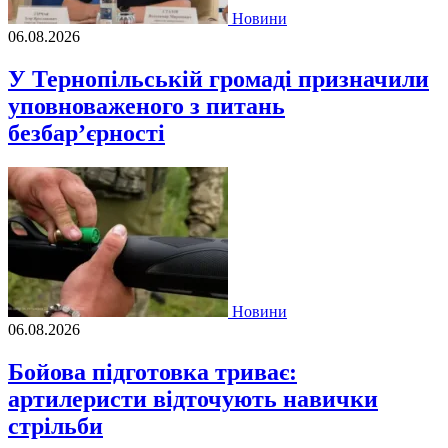
Новини
06.08.2026
У Тернопільській громаді призначили
уповноваженого з питань
безбар’єрності
Новини
06.08.2026
Бойова підготовка триває:
артилеристи відточують навички
стрільби