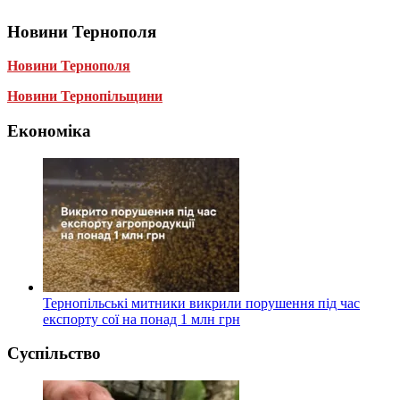
Новини Тернополя
Новини Тернополя
Новини Тернопільщини
Економіка
Тернопільські митники викрили порушення під час
експорту сої на понад 1 млн грн
Суспільство