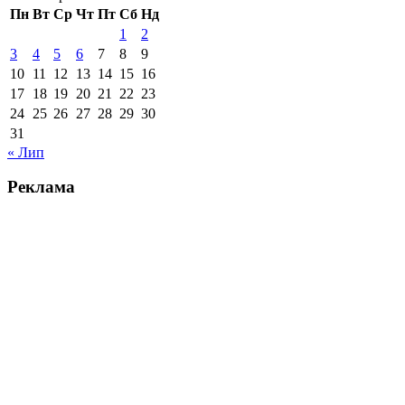
Пн
Вт
Ср
Чт
Пт
Сб
Нд
1
2
3
4
5
6
7
8
9
10
11
12
13
14
15
16
17
18
19
20
21
22
23
24
25
26
27
28
29
30
31
« Лип
Реклама