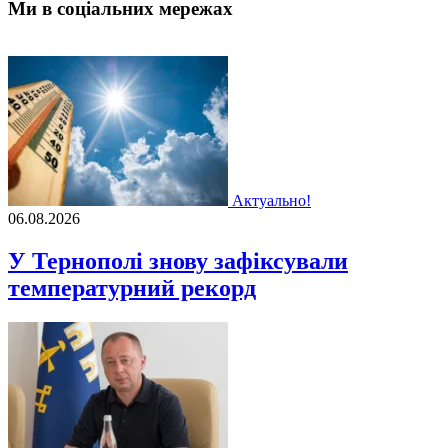
Ми в соціальних мережах
Актуально!
06.08.2026
У Тернополі знову зафіксували
температурний рекорд