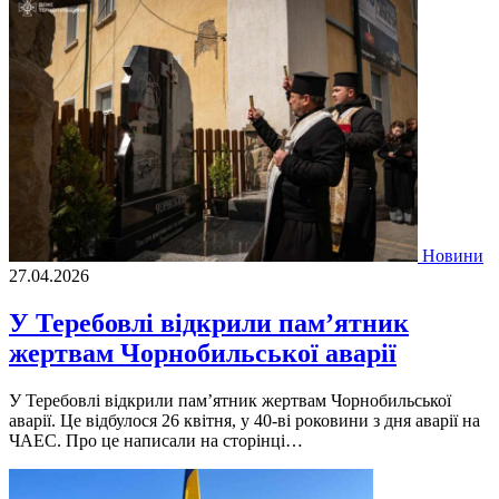
Новини
27.04.2026
У Теребовлі відкрили пам’ятник
жертвам Чорнобильської аварії
У Теребовлі відкрили пам’ятник жертвам Чорнобильської
аварії. Це відбулося 26 квітня, у 40-ві роковини з дня аварії на
ЧАЕС. Про це написали на сторінці…