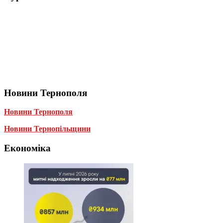
Новини Тернополя
Новини Тернополя
Новини Тернопільщини
Економіка