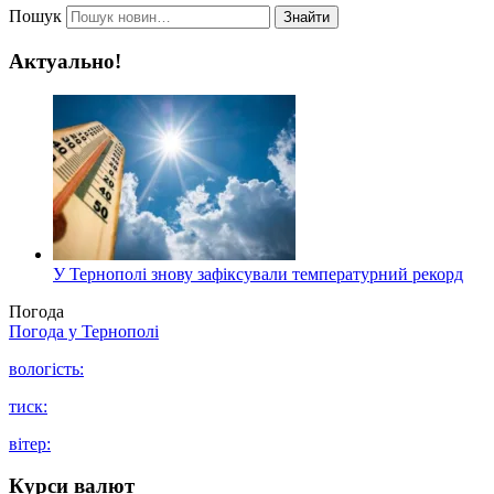
Пошук
Знайти
Актуально!
У Тернополі знову зафіксували температурний рекорд
Погода
Погода у
Тернополі
вологість:
тиск:
вітер:
Курси валют