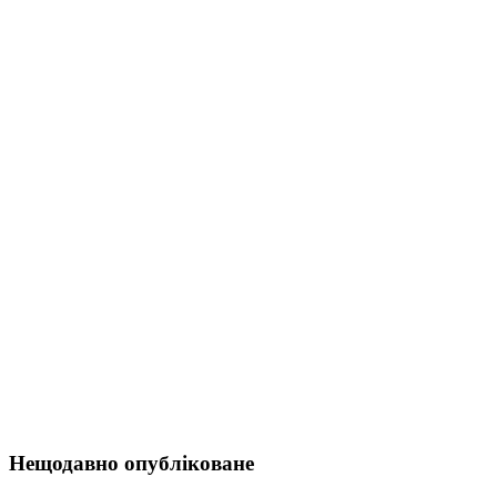
Нещодавно опубліковане