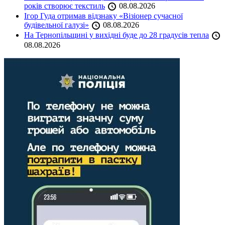
років створює текстиль
08.08.2026
Ігор Гуда отримав відзнаку «Візіонер сучасної
будівельної галузі»
08.08.2026
На Тернопільщині у вихідні буде до 28 градусів тепла
08.08.2026