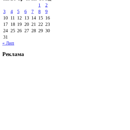
1
2
3
4
5
6
7
8
9
10
11
12
13
14
15
16
17
18
19
20
21
22
23
24
25
26
27
28
29
30
31
« Лип
Реклама