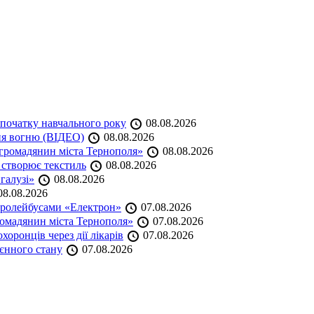
початку навчального року
08.08.2026
ня вогню (ВІДЕО)
08.08.2026
громадянин міста Тернополя»
08.08.2026
 створює текстиль
08.08.2026
 галузі»
08.08.2026
8.08.2026
тролейбусами «Електрон»
07.08.2026
омадянин міста Тернополя»
07.08.2026
оронців через дії лікарів
07.08.2026
оєнного стану
07.08.2026