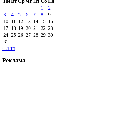
Пн
Вт
Ср
Чт
Пт
Сб
Нд
1
2
3
4
5
6
7
8
9
10
11
12
13
14
15
16
17
18
19
20
21
22
23
24
25
26
27
28
29
30
31
« Лип
Реклама