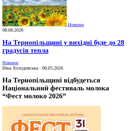
Новини
08.08.2026
На Тернопільщині у вихідні буде до 28
градусів тепла
Новини
Ніка Холодовська ·
08.05.2026
На Тернопільщині відбудеться
Національний фестиваль молока
“Фест молоко 2026”