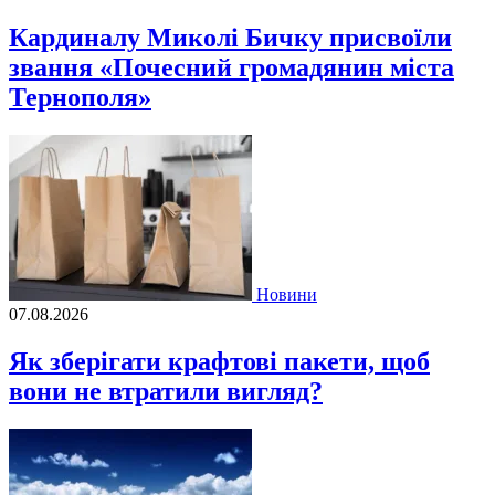
Кардиналу Миколі Бичку присвоїли
звання «Почесний громадянин міста
Тернополя»
Новини
07.08.2026
Як зберігати крафтові пакети, щоб
вони не втратили вигляд?