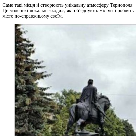
Саме такі місця й створюють унікальну атмосферу Тернополя.
Це маленькі локальні «коди», які об’єднують містян і роблять
місто по-справжньому своїм.