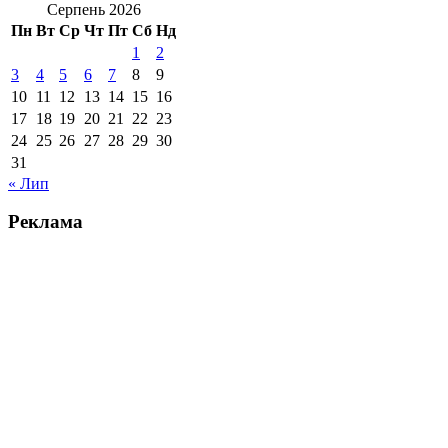
Серпень 2026
Пн
Вт
Ср
Чт
Пт
Сб
Нд
1
2
3
4
5
6
7
8
9
10
11
12
13
14
15
16
17
18
19
20
21
22
23
24
25
26
27
28
29
30
31
« Лип
Реклама