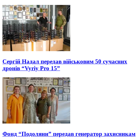
Сергій Надал передав військовим 50 сучасних
дронів “Vyriy Pro 15”
Фонд “Подоляни” передав генератор захисникам