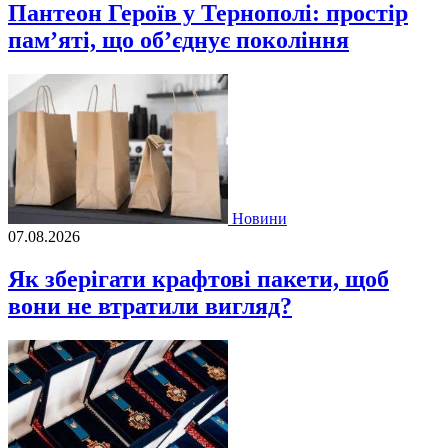
Пантеон Героїв у Тернополі: простір
пам’яті, що об’єднує покоління
Новини
07.08.2026
Як зберігати крафтові пакети, щоб
вони не втратили вигляд?