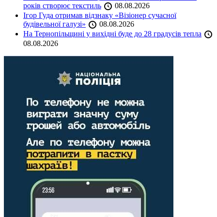
років створює текстиль
08.08.2026
Ігор Гуда отримав відзнаку «Візіонер сучасної
будівельної галузі»
08.08.2026
На Тернопільщині у вихідні буде до 28 градусів тепла
08.08.2026