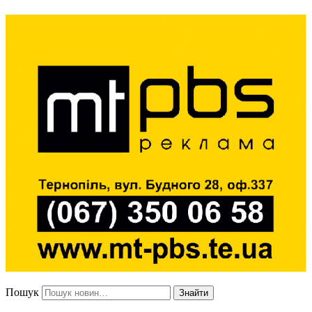
Пошук
Знайти