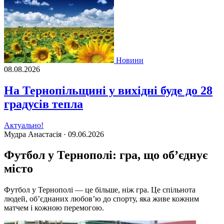
Новини
08.08.2026
На Тернопільщині у вихідні буде до 28
градусів тепла
Актуально!
Мудра Анастасія ·
09.06.2026
Футбол у Тернополі: гра, що об’єднує
місто
Футбол у Тернополі — це більше, ніж гра. Це спільнота
людей, об’єднаних любов’ю до спорту, яка живе кожним
матчем і кожною перемогою.