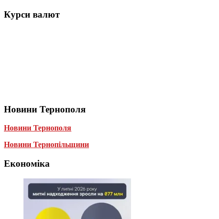
Курси валют
Новини Тернополя
Новини Тернополя
Новини Тернопільщини
Економіка