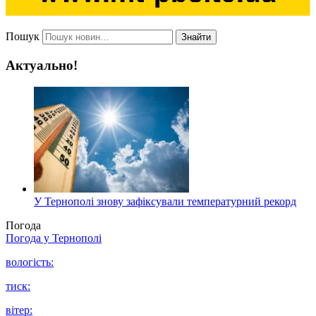
Пошук
Знайти
Актуально!
У Тернополі знову зафіксували температурний рекорд
Погода
Погода у
Тернополі
вологість:
тиск:
вітер: