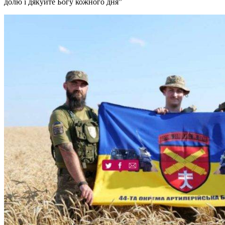
долю і дякуйте Богу кожного дня”