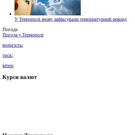
У Тернополі знову зафіксували температурний рекорд
Погода
Погода у
Тернополі
вологість:
тиск:
вітер:
Курси валют