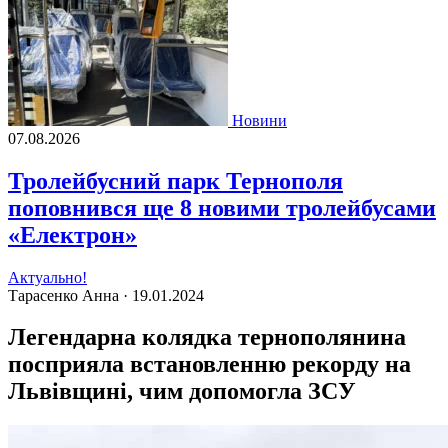
Новини
07.08.2026
Тролейбусний парк Тернополя
поповнився ще 8 новими тролейбусами
«Електрон»
Актуально!
Тарасенко Анна ·
19.01.2024
Легендарна колядка тернополянина
посприяла встановленню рекорду на
Львівщині, чим допомогла ЗСУ