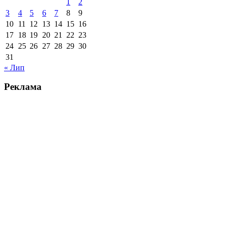
1
2
3
4
5
6
7
8
9
10
11
12
13
14
15
16
17
18
19
20
21
22
23
24
25
26
27
28
29
30
31
« Лип
Реклама