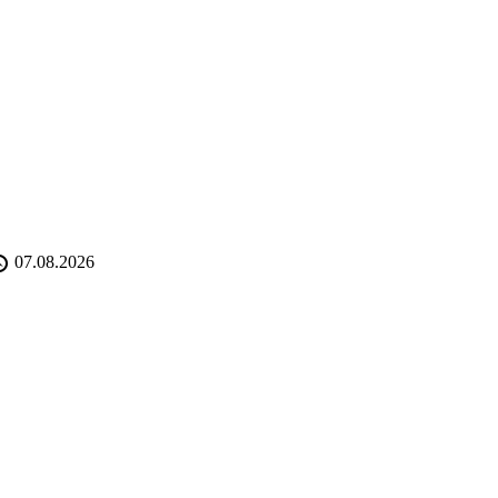
07.08.2026