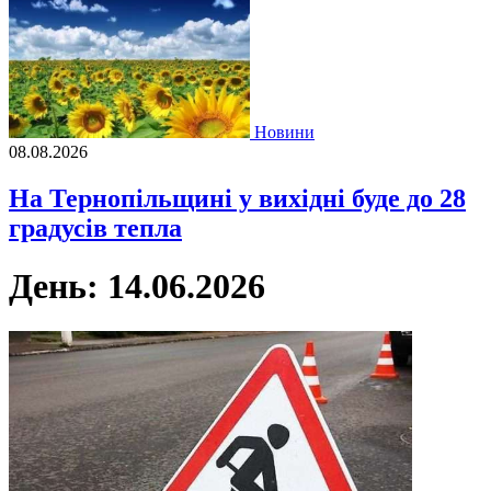
Новини
08.08.2026
На Тернопільщині у вихідні буде до 28
градусів тепла
День:
14.06.2026