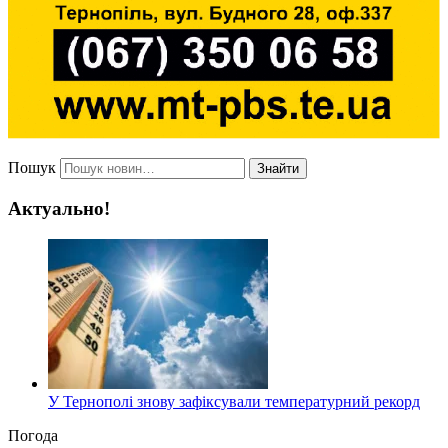
Пошук
Знайти
Актуально!
У Тернополі знову зафіксували температурний рекорд
Погода