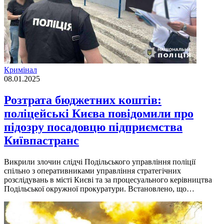
Кримінал
08.01.2025
Розтрата бюджетних коштів:
поліцейські Києва повідомили про
підозру посадовцю підприємства
Київпастранс
Викрили злочин слідчі Подільського управління поліції
спільно з оперативниками управління стратегічних
розслідувань в місті Києві та за процесуального керівництва
Подільської окружної прокуратури. Встановлено, що…