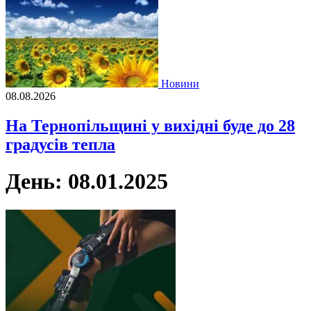
Новини
08.08.2026
На Тернопільщині у вихідні буде до 28
градусів тепла
День:
08.01.2025