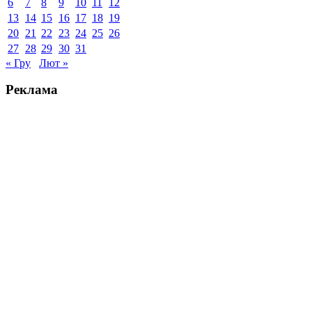
6
7
8
9
10
11
12
13
14
15
16
17
18
19
20
21
22
23
24
25
26
27
28
29
30
31
« Гру
Лют »
Реклама