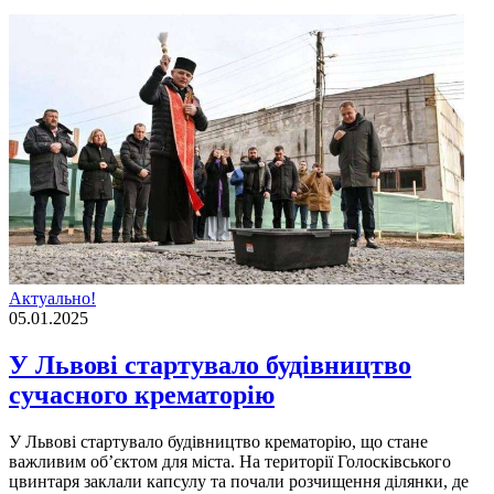
Актуально!
05.01.2025
У Львові стартувало будівництво
сучасного крематорію
У Львові стартувало будівництво крематорію, що стане
важливим об’єктом для міста. На території Голосківського
цвинтаря заклали капсулу та почали розчищення ділянки, де