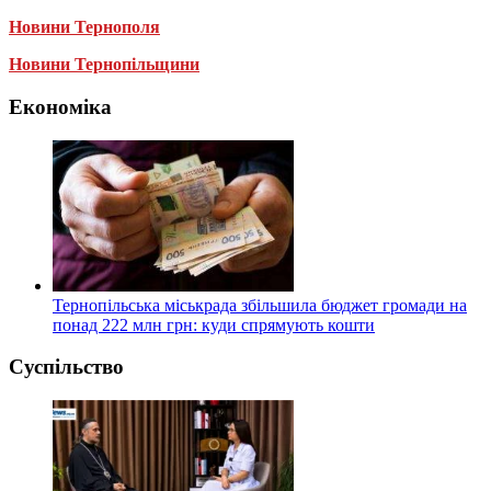
Новини Тернополя
Новини Тернопільщини
Економіка
Тернопільська міськрада збільшила бюджет громади на
понад 222 млн грн: куди спрямують кошти
Суспільство