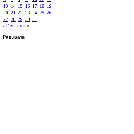
13
14
15
16
17
18
19
20
21
22
23
24
25
26
27
28
29
30
31
« Гру
Лют »
Реклама