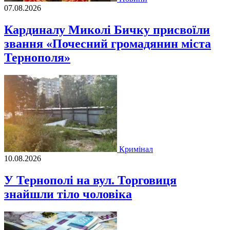
07.08.2026
Кардиналу Миколі Бичку присвоїли
звання «Почесний громадянин міста
Тернополя»
Кримінал
10.08.2026
У Тернополі на вул. Торговиця
знайшли тіло чоловіка