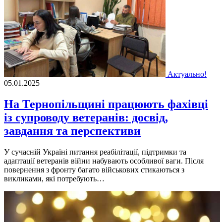
Актуально!
05.01.2025
На Тернопільщині працюють фахівці
із супроводу ветеранів: досвід,
завдання та перспективи
У сучасній Україні питання реабілітації, підтримки та
адаптації ветеранів війни набувають особливої ваги. Після
повернення з фронту багато військових стикаються з
викликами, які потребують…