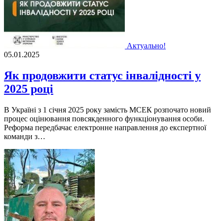
Актуально!
05.01.2025
Як продовжити статус інвалідності у
2025 році
В Україні з 1 січня 2025 року замість МСЕК розпочато новий
процес оцінювання повсякденного функціонування особи.
Реформа передбачає електронне направлення до експертної
команди з…