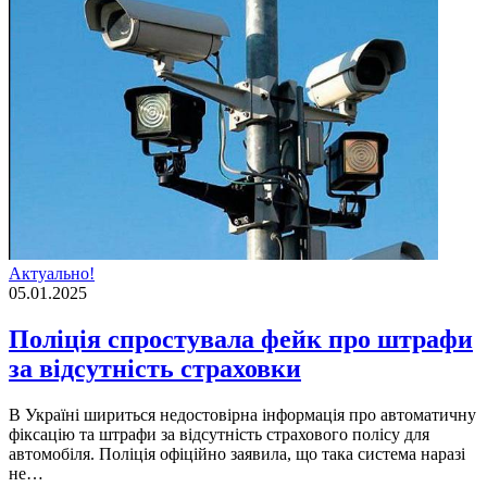
Актуально!
05.01.2025
Поліція спростувала фейк про штрафи
за відсутність страховки
В Україні шириться недостовірна інформація про автоматичну
фіксацію та штрафи за відсутність страхового полісу для
автомобіля. Поліція офіційно заявила, що така система наразі
не…