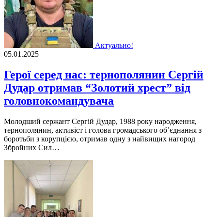
Актуально!
05.01.2025
Герої серед нас: тернополянин Сергій
Дудар отримав “Золотий хрест” від
головнокомандувача
Молодший сержант Сергій Дудар, 1988 року народження,
тернополянин, активіст і голова громадського об’єднання з
боротьби з корупцією, отримав одну з найвищих нагород
Збройних Сил…