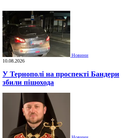
Новини
10.08.2026
У Тернополі на проспекті Бандери
збили пішохода
Новини