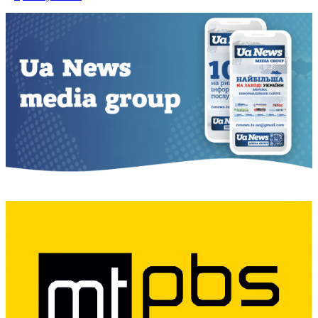
записів