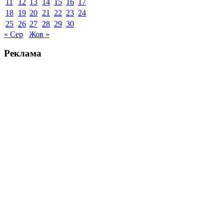
11
12
13
14
15
16
17
18
19
20
21
22
23
24
25
26
27
28
29
30
« Сер
Жов »
Реклама