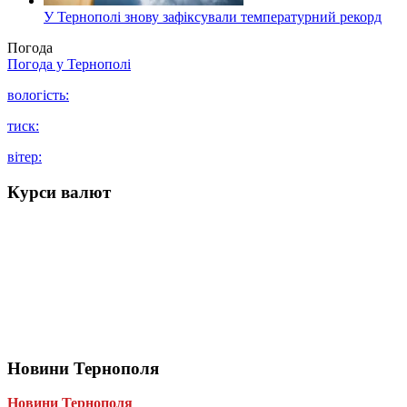
У Тернополі знову зафіксували температурний рекорд
Погода
Погода у
Тернополі
вологість:
тиск:
вітер:
Курси валют
Новини Тернополя
Новини Тернополя