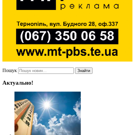
Пошук
Знайти
Актуально!