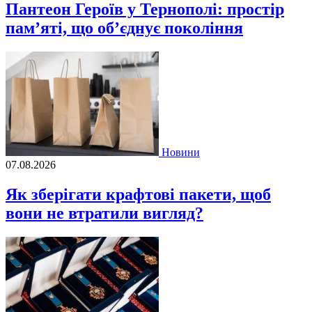
Пантеон Героїв у Тернополі: простір
пам’яті, що об’єднує покоління
Новини
07.08.2026
Як зберігати крафтові пакети, щоб
вони не втратили вигляд?