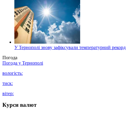
У Тернополі знову зафіксували температурний рекорд
Погода
Погода у
Тернополі
вологість:
тиск:
вітер:
Курси валют