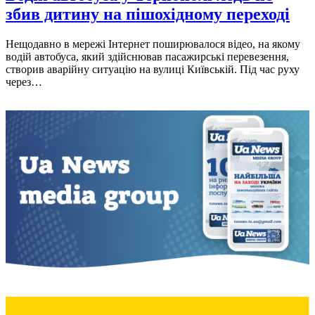
збив дитину на пішохідному переході
Нещодавно в мережі Інтернет поширювалося відео, на якому
водій автобуса, який здійснював пасажирські перевезення,
створив аварійну ситуацію на вулиці Київській. Під час руху
через…