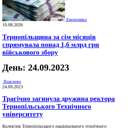
Економіка
10.08.2026
Тернопільщина за сім місяців
спрямувала понад 1,6 млрд грн
військового збору
День:
24.09.2023
Важливо
24.09.2023
Трагічно загинула дружина ректора
Тернопільського Технічного
університету
Колектив Тернопільського національного технічного