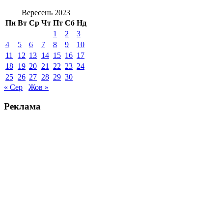
Вересень 2023
Пн
Вт
Ср
Чт
Пт
Сб
Нд
1
2
3
4
5
6
7
8
9
10
11
12
13
14
15
16
17
18
19
20
21
22
23
24
25
26
27
28
29
30
« Сер
Жов »
Реклама