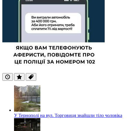
Останні
Популярні
Теги
У Тернополі на вул. Торговиця знайшли тіло чоловіка