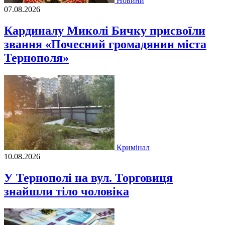
Новини
07.08.2026
Кардиналу Миколі Бичку присвоїли
звання «Почесний громадянин міста
Тернополя»
Кримінал
10.08.2026
У Тернополі на вул. Торговиця
знайшли тіло чоловіка