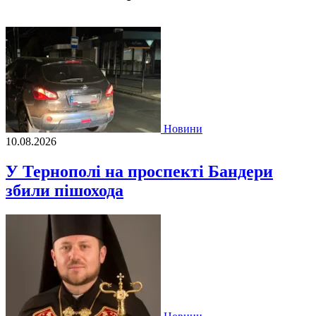
Новини
10.08.2026
У Тернополі на проспекті Бандери
збили пішохода