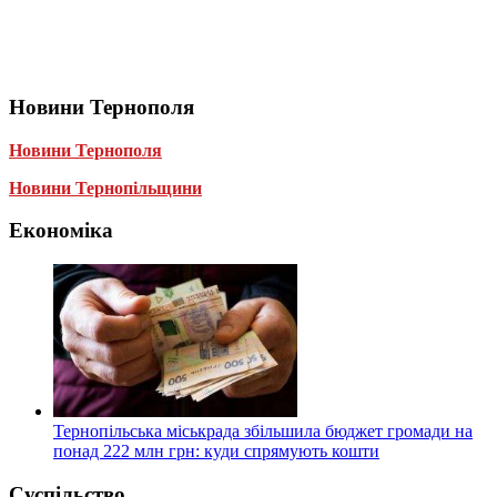
Новини Тернополя
Новини Тернополя
Новини Тернопільщини
Економіка
Тернопільська міськрада збільшила бюджет громади на
понад 222 млн грн: куди спрямують кошти
Суспільство