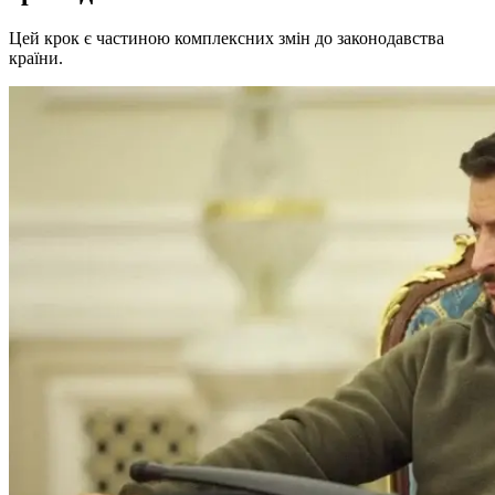
Цей крок є частиною комплексних змін до законодавства
країни.