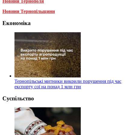
Новини Тернополя
Новини Тернопільщини
Економіка
Тернопільські митники викрили порушення під час
експорту сої на понад 1 млн грн
Суспільство