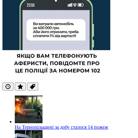
Останні
Популярні
Теги
На Тернопільщині за добу сталося 14 пожеж