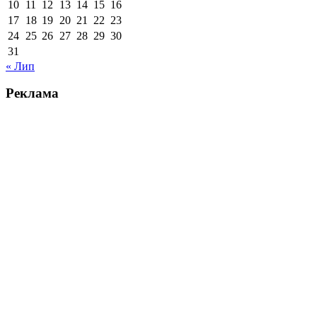
10
11
12
13
14
15
16
17
18
19
20
21
22
23
24
25
26
27
28
29
30
31
« Лип
Реклама