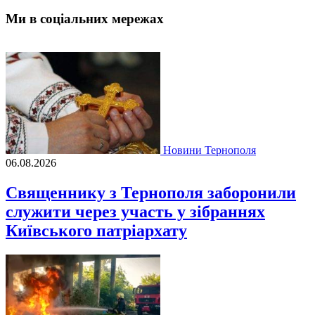
Ми в соціальних мережах
Новини Тернополя
06.08.2026
Священнику з Тернополя заборонили
служити через участь у зібраннях
Київського патріархату