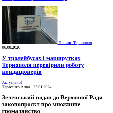
Новини Тернополя
06.08.2026
У тролейбусах і маршрутках
Тернополя перевірили роботу
кондиціонерів
Актуально!
Тарасенко Анна ·
23.01.2024
Зеленський подав до Верховної Ради
законопроєкт про множинне
громадянство