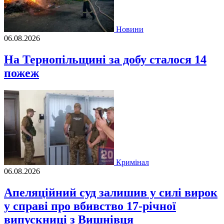
Новини
06.08.2026
На Тернопільщині за добу сталося 14
пожеж
Кримінал
06.08.2026
Апеляційний суд залишив у силі вирок
у справі про вбивство 17-річної
випускниці з Вишнівця