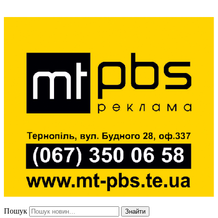
Пошук
Знайти