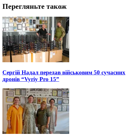
Перегляньте також
Сергій Надал передав військовим 50 сучасних
дронів “Vyriy Pro 15”