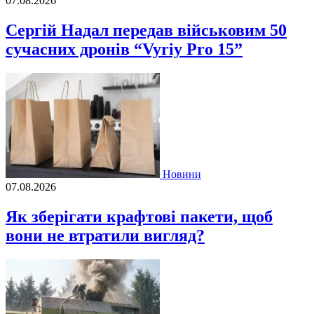
07.08.2026
Сергій Надал передав військовим 50
сучасних дронів “Vyriy Pro 15”
Новини
07.08.2026
Як зберігати крафтові пакети, щоб
вони не втратили вигляд?