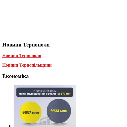
Новини Тернополя
Новини Тернополя
Новини Тернопільщини
Економіка