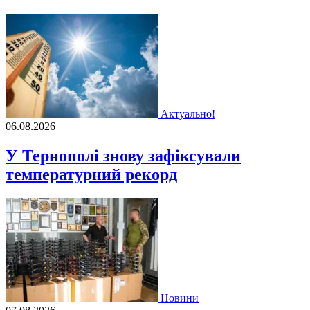
Актуально!
06.08.2026
У Тернополі знову зафіксували
температурний рекорд
Новини