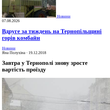
Новини
07.08.2026
Вдруге за тиждень на Тернопільщині
горів комбайн
Новини
Яна Полухіна ·
19.12.2018
Завтра у Тернополі знову зросте
вартість проїзду