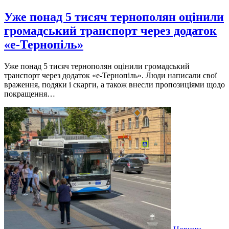
Уже понад 5 тисяч тернополян оцінили
громадський транспорт через додаток
«е-Тернопіль»
Уже понад 5 тисяч тернополян оцінили громадський
транспорт через додаток «е-Тернопіль». Люди написали свої
враження, подяки і скарги, а також внесли пропозиціями щодо
покращення…