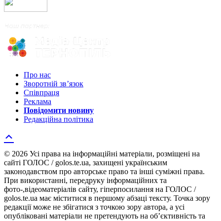
Про нас
Зворотній зв’язок
Співпраця
Реклама
Повідомити новину
Редакційна політика
© 2026 Усі права на інформаційні матеріали, розміщені на
сайті ГОЛОС / golos.te.ua, захищені українським
законодавством про авторське право та інші суміжні права.
При використанні, передруку інформаційних та
фото-,відеоматеріалів сайту, гіперпосилання на ГОЛОС /
golos.te.ua має міститися в першому абзаці тексту. Точка зору
редакції може не збігатися з точкою зору автора, а усі
опубліковані матеріали не претендують на об’єктивність та