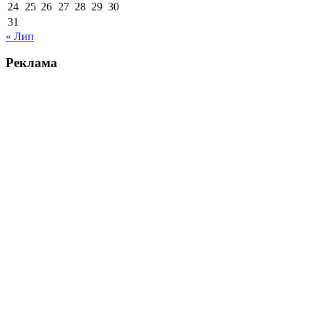
24
25
26
27
28
29
30
31
« Лип
Реклама