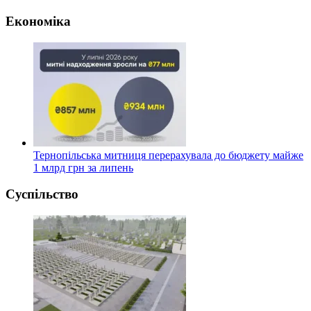
Економіка
Тернопільська митниця перерахувала до бюджету майже
1 млрд грн за липень
Суспільство