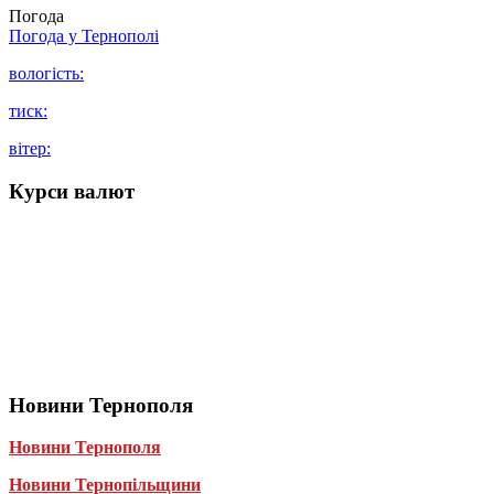
Погода
Погода у
Тернополі
вологість:
тиск:
вітер:
Курси валют
Новини Тернополя
Новини Тернополя
Новини Тернопільщини