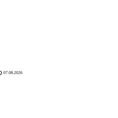
07.08.2026