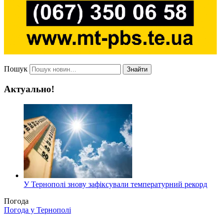
Пошук
Знайти
Актуально!
У Тернополі знову зафіксували температурний рекорд
Погода
Погода у
Тернополі