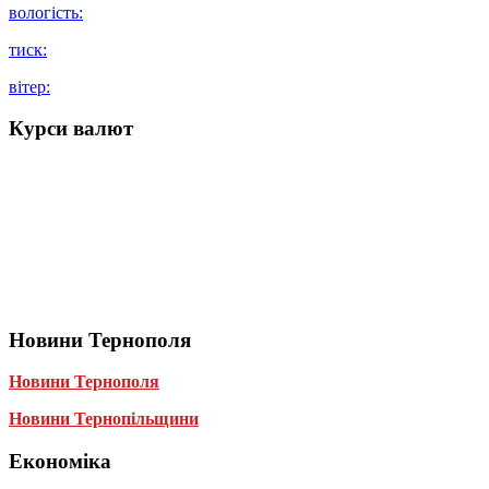
вологість:
тиск:
вітер:
Курси валют
Новини Тернополя
Новини Тернополя
Новини Тернопільщини
Економіка