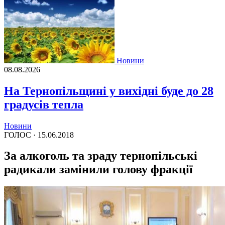
Новини
08.08.2026
На Тернопільщині у вихідні буде до 28
градусів тепла
Новини
ГОЛОС ·
15.06.2018
За алкоголь та зраду тернопільські
радикали замінили голову фракції