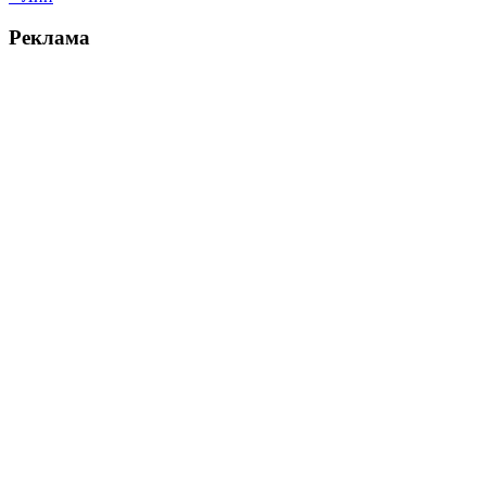
Реклама