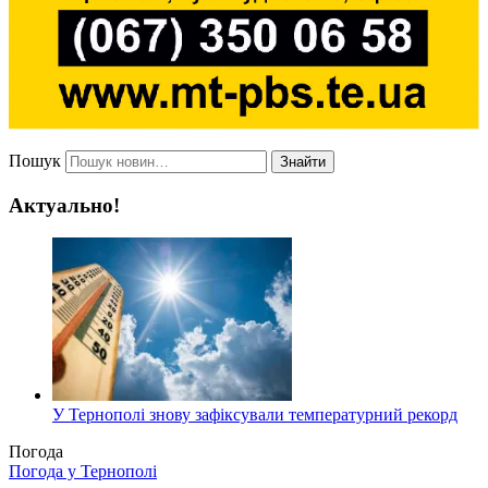
Пошук
Знайти
Актуально!
У Тернополі знову зафіксували температурний рекорд
Погода
Погода у
Тернополі