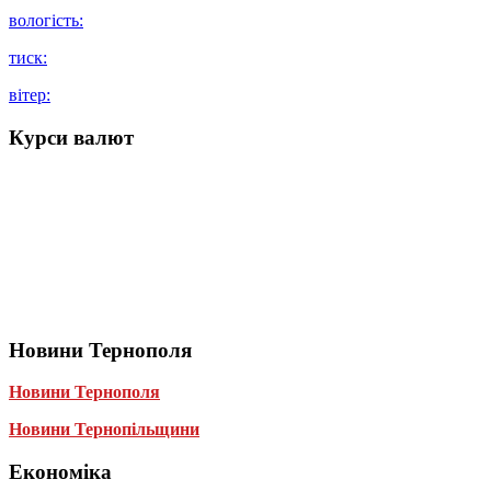
вологість:
тиск:
вітер:
Курси валют
Новини Тернополя
Новини Тернополя
Новини Тернопільщини
Економіка