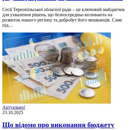
Сесії Тернопільської обласної ради – це ключовий майданчик
для ухвалення рішень, що безпосередньо впливають на
розвиток нашого регіону та добробут його мешканців. Саме
під…
Актуально!
23.10.2025
Що відомо про виконання бюджету