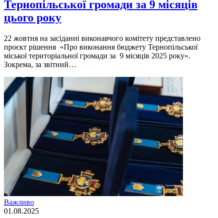
Тернопільської громади за 9 місяців
цього року
22 жовтня на засіданні виконавчого комітету представлено
проєкт рішення «Про виконання бюджету Тернопільської
міської територіальної громади за 9 місяців 2025 року».
Зокрема, за звітний…
Важливо
01.08.2025