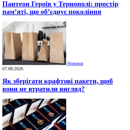
Пантеон Героїв у Тернополі: простір
пам’яті, що об’єднує покоління
Новини
07.08.2026
Як зберігати крафтові пакети, щоб
вони не втратили вигляд?