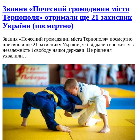
Звання «Почесний громадянин міста
Тернополя» отримали ще 21 захисник
України (посмертно)
Звання «Почесний громадянин міста Тернополя» посмертно
присвоїли ще 21 захиснику України, які віддали своє життя за
незалежність і свободу нашої держави. Це рішення
ухвалили…