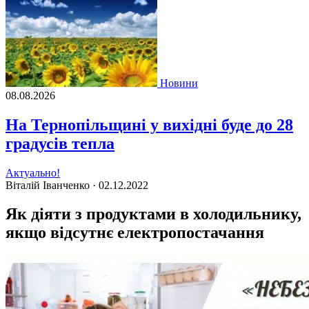
Новини
08.08.2026
На Тернопільщині у вихідні буде до 28
градусів тепла
Актуально!
Віталій Іванченко ·
02.12.2022
Як діяти з продуктами в холодильнику,
якщо відсутнє електропостачання