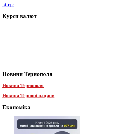
вітер:
Курси валют
Новини Тернополя
Новини Тернополя
Новини Тернопільщини
Економіка