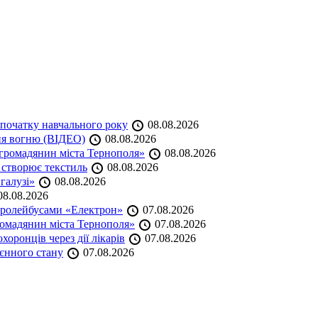
початку навчального року
08.08.2026
ня вогню (ВІДЕО)
08.08.2026
громадянин міста Тернополя»
08.08.2026
 створює текстиль
08.08.2026
 галузі»
08.08.2026
8.08.2026
тролейбусами «Електрон»
07.08.2026
омадянин міста Тернополя»
07.08.2026
оронців через дії лікарів
07.08.2026
оєнного стану
07.08.2026