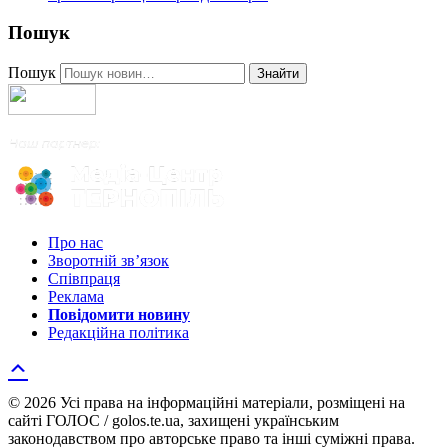
Пошук
Пошук
Знайти
Про нас
Зворотній зв’язок
Співпраця
Реклама
Повідомити новину
Редакційна політика
© 2026 Усі права на інформаційні матеріали, розміщені на
сайті ГОЛОС / golos.te.ua, захищені українським
законодавством про авторське право та інші суміжні права.