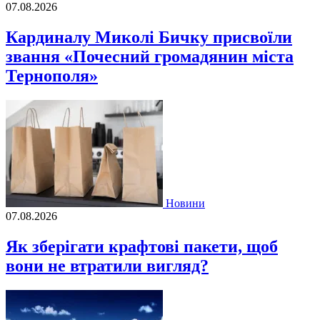
07.08.2026
Кардиналу Миколі Бичку присвоїли
звання «Почесний громадянин міста
Тернополя»
Новини
07.08.2026
Як зберігати крафтові пакети, щоб
вони не втратили вигляд?