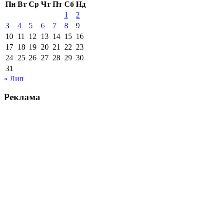
Пн
Вт
Ср
Чт
Пт
Сб
Нд
1
2
3
4
5
6
7
8
9
10
11
12
13
14
15
16
17
18
19
20
21
22
23
24
25
26
27
28
29
30
31
« Лип
Реклама