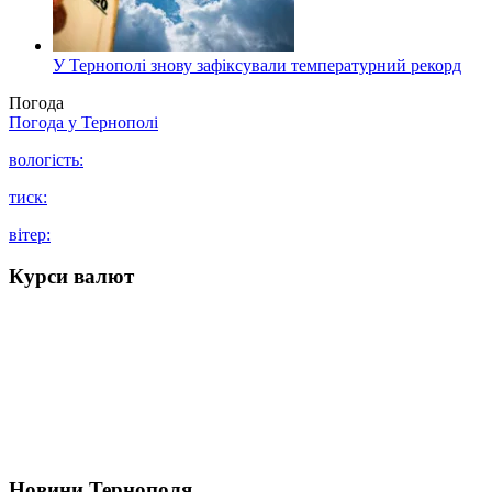
У Тернополі знову зафіксували температурний рекорд
Погода
Погода у
Тернополі
вологість:
тиск:
вітер:
Курси валют
Новини Тернополя