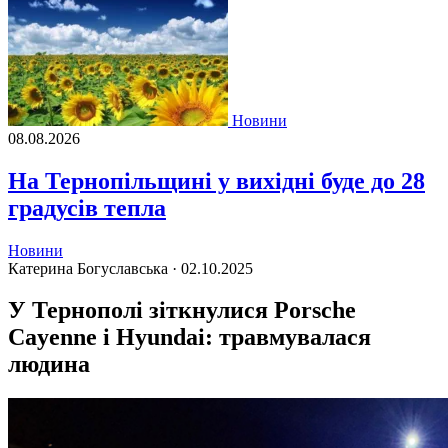
Новини
08.08.2026
На Тернопільщині у вихідні буде до 28
градусів тепла
Новини
Катерина Богуславська ·
02.10.2025
У Тернополі зіткнулися Porsche
Cayenne і Hyundai: травмувалася
людина