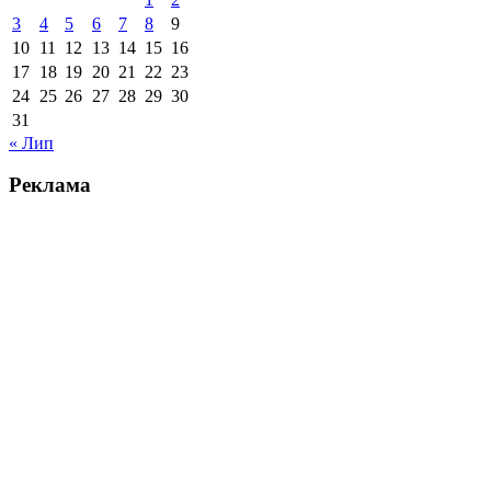
3
4
5
6
7
8
9
10
11
12
13
14
15
16
17
18
19
20
21
22
23
24
25
26
27
28
29
30
31
« Лип
Реклама