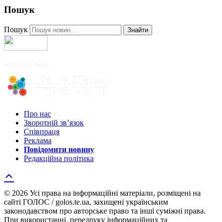
Пошук
Пошук
Знайти
Про нас
Зворотній зв’язок
Співпраця
Реклама
Повідомити новину
Редакційна політика
© 2026 Усі права на інформаційні матеріали, розміщені на
сайті ГОЛОС / golos.te.ua, захищені українським
законодавством про авторське право та інші суміжні права.
При використанні, передруку інформаційних та