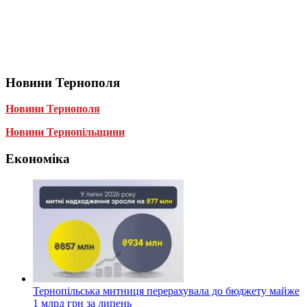
Новини Тернополя
Новини Тернополя
Новини Тернопільщини
Економіка
Тернопільська митниця перерахувала до бюджету майже
1 млрд грн за липень