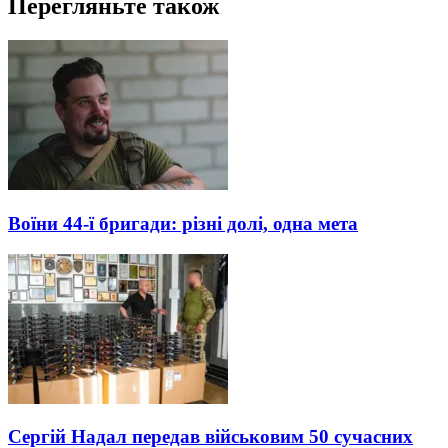
Перегляньте також
Воїни 44-ї бригади: різні долі, одна мета
Сергій Надал передав військовим 50 сучасних