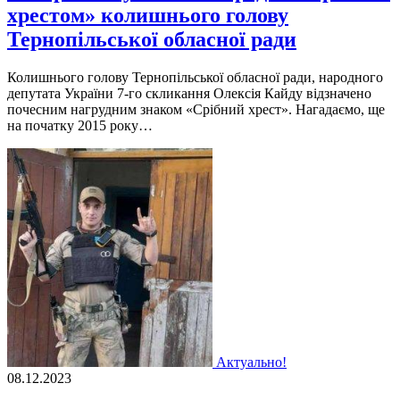
хрестом» колишнього голову
Тернопільської обласної ради
Колишнього голову Тернопільської обласної ради, народного
депутата України 7-го скликання Олексія Кайду відзначено
почесним нагрудним знаком «Срібний хрест». Нагадаємо, ще
на початку 2015 року…
Актуально!
08.12.2023