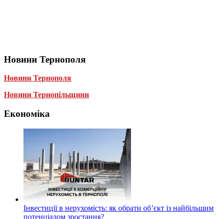
Новини Тернополя
Новини Тернополя
Новини Тернопільщини
Економіка
Інвестиції в нерухомість: як обрати об’єкт із найбільшим
потенціалом зростання?