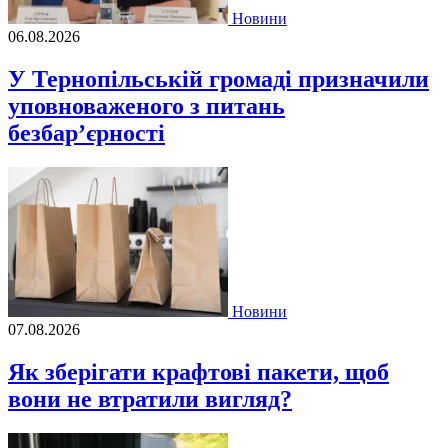
Новини
06.08.2026
У Тернопільській громаді призначили
уповноваженого з питань
безбар’єрності
Новини
07.08.2026
Як зберігати крафтові пакети, щоб
вони не втратили вигляд?