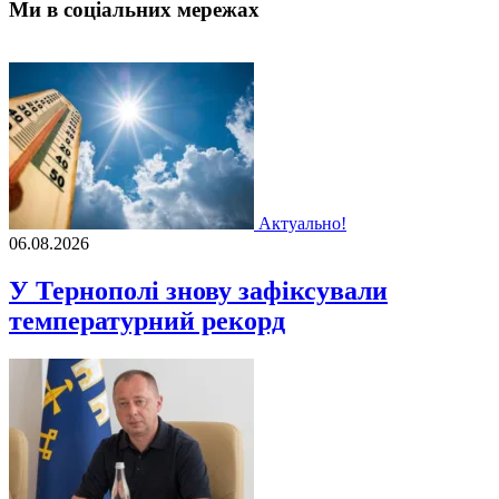
Ми в соціальних мережах
Актуально!
06.08.2026
У Тернополі знову зафіксували
температурний рекорд