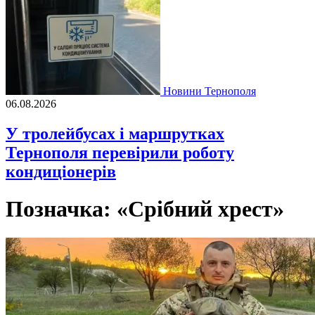
Новини Тернополя
06.08.2026
У тролейбусах і маршрутках
Тернополя перевірили роботу
кондиціонерів
Позначка:
«Срібний хрест»