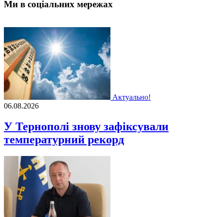
Ми в соціальних мережах
Актуально!
06.08.2026
У Тернополі знову зафіксували
температурний рекорд