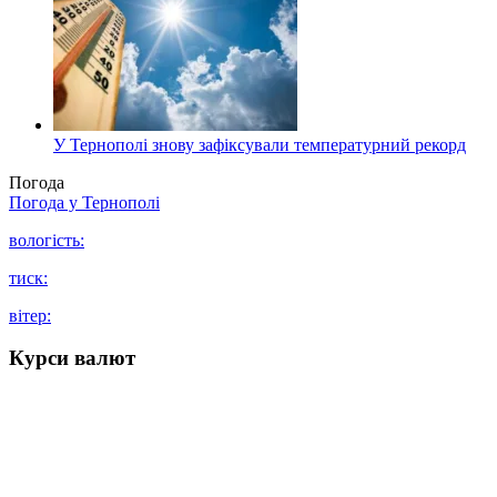
У Тернополі знову зафіксували температурний рекорд
Погода
Погода у
Тернополі
вологість:
тиск:
вітер:
Курси валют