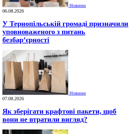
Новини
06.08.2026
У Тернопільській громаді призначили
уповноваженого з питань
безбар’єрності
Новини
07.08.2026
Як зберігати крафтові пакети, щоб
вони не втратили вигляд?