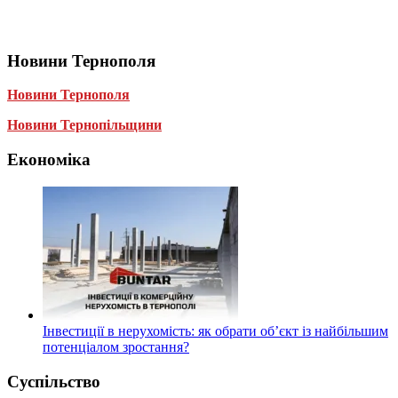
Новини Тернополя
Новини Тернополя
Новини Тернопільщини
Економіка
Інвестиції в нерухомість: як обрати об’єкт із найбільшим
потенціалом зростання?
Суспільство