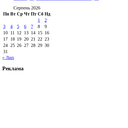
Серпень 2026
Пн
Вт
Ср
Чт
Пт
Сб
Нд
1
2
3
4
5
6
7
8
9
10
11
12
13
14
15
16
17
18
19
20
21
22
23
24
25
26
27
28
29
30
31
« Лип
Реклама