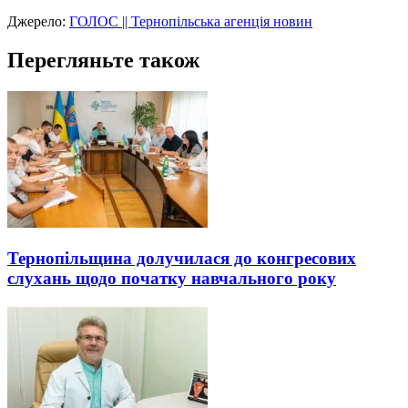
Джерело:
ГОЛОС || Тернопільська агенція новин
Перегляньте також
Тернопільщина долучилася до конгресових
слухань щодо початку навчального року