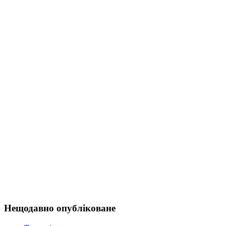
Нещодавно опубліковане