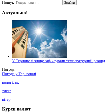
Пошук
Знайти
Актуально!
У Тернополі знову зафіксували температурний рекорд
Погода
Погода у
Тернополі
вологість:
тиск:
вітер:
Курси валют