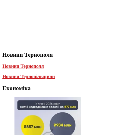
Новини Тернополя
Новини Тернополя
Новини Тернопільщини
Економіка