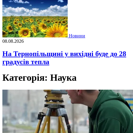
Новини
08.08.2026
На Тернопільщині у вихідні буде до 28
градусів тепла
Категорія:
Наука