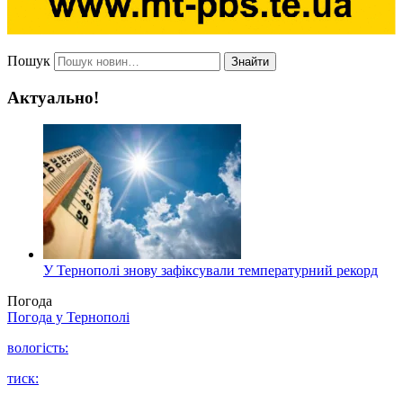
Пошук
Знайти
Актуально!
У Тернополі знову зафіксували температурний рекорд
Погода
Погода у
Тернополі
вологість:
тиск: