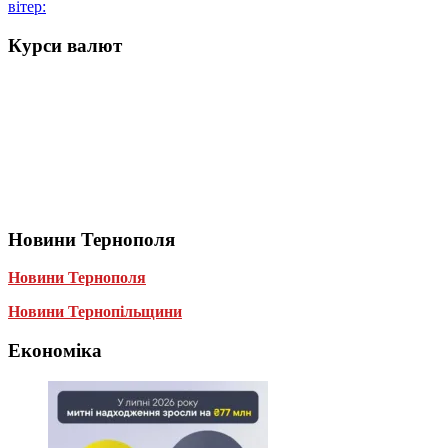
вітер:
Курси валют
Новини Тернополя
Новини Тернополя
Новини Тернопільщини
Економіка