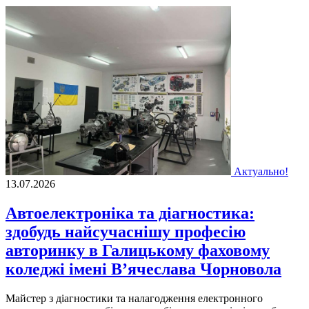
Актуально!
13.07.2026
Автоелектроніка та діагностика:
здобудь найсучаснішу професію
авторинку в Галицькому фаховому
коледжі імені В’ячеслава Чорновола
Майстер з діагностики та налагодження електронного