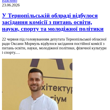
Важливо
23.06.2026
У Тернопільській облраді відбулося
засідання комісії з питань освіти,
науки, спорту та молодіжної політики
22 червня під головуванням депутата Тернопільської обласної
ради Оксани Мормуль відбулося засідання постійної комісії з
питань освіти, науки, молодіжної політики, фізичної культури
і спорту.…