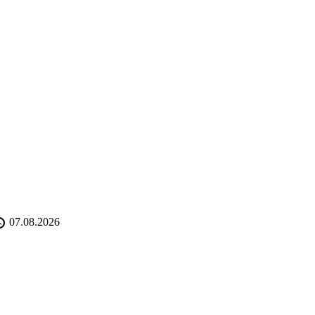
07.08.2026