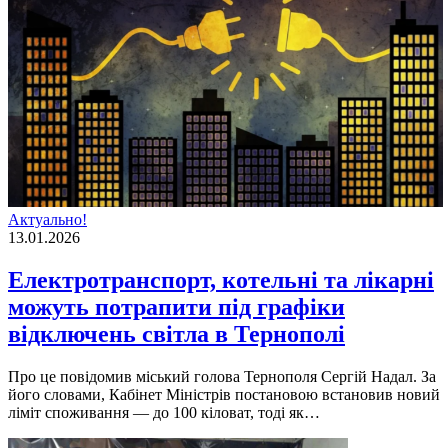
Актуально!
13.01.2026
Електротранспорт, котельні та лікарні
можуть потрапити під графіки
відключень світла в Тернополі
Про це повідомив міський голова Тернополя Сергій Надал. За
його словами, Кабінет Міністрів постановою встановив новий
ліміт споживання — до 100 кіловат, тоді як…