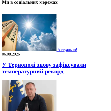
Ми в соціальних мережах
Актуально!
06.08.2026
У Тернополі знову зафіксували
температурний рекорд