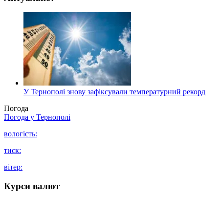
У Тернополі знову зафіксували температурний рекорд
Погода
Погода у
Тернополі
вологість:
тиск:
вітер:
Курси валют