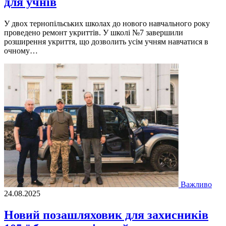
для учнів
У двох тернопільських школах до нового навчального року
проведено ремонт укриттів. У школі №7 завершили
розширення укриття, що дозволить усім учням навчатися в
очному…
Важливо
24.08.2025
Новий позашляховик для захисників