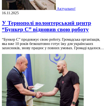
Актуально!
16.11.2025
У Тернополі волонтерський центр
“Бункер С” відновив свою роботу
“Бункер С” продовжує свою роботу. Громадська організація,
яка вже 10 років безкоштовно готує їжу для українських
захисників, знову працює у повних умовах. Громаді вдалося…