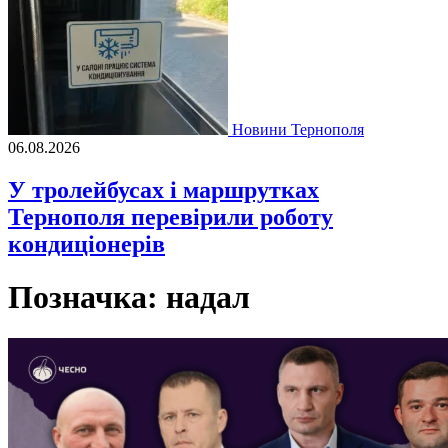
Новини Тернополя
06.08.2026
У тролейбусах і маршрутках
Тернополя перевірили роботу
кондиціонерів
Позначка:
надал