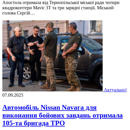
Апостола отримала від Тернопільської міської ради чотири
квадрокоптери Mavic 3T та три зарядні станції. Міський
голова Сергій…
Актуально!
07.09.2025
Автомобіль Nissan Navara для
виконання бойових завдань отримала
105-та бригада ТРО