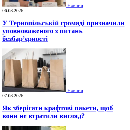
Новини
06.08.2026
У Тернопільській громаді призначили
уповноваженого з питань
безбар’єрності
Новини
07.08.2026
Як зберігати крафтові пакети, щоб
вони не втратили вигляд?