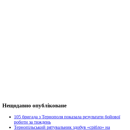
Нещодавно опубліковане
105 бригада з Тернополя показала результати бойової
роботи за тиждень
Тернопільський рятувальник здобув «срібло» на