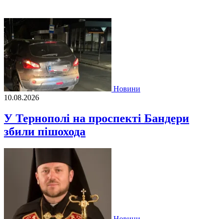
Новини
10.08.2026
У Тернополі на проспекті Бандери
збили пішохода
Новини