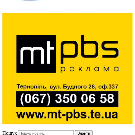
Пошук
Знайти