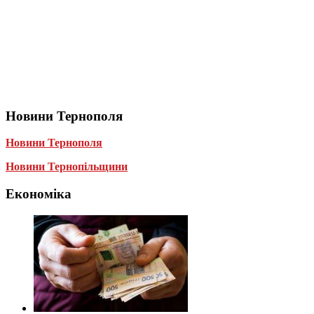
Новини Тернополя
Новини Тернополя
Новини Тернопільщини
Економіка