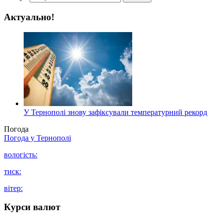
Актуально!
У Тернополі знову зафіксували температурний рекорд
Погода
Погода у
Тернополі
вологість:
тиск:
вітер:
Курси валют