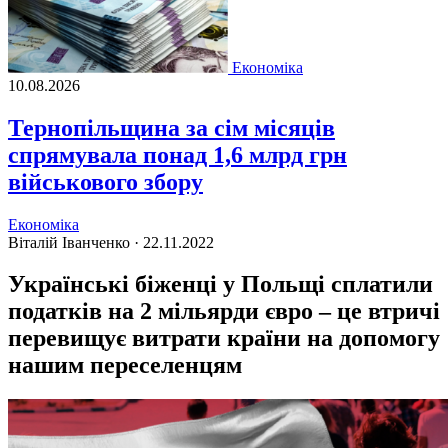
Економіка
10.08.2026
Тернопільщина за сім місяців
спрямувала понад 1,6 млрд грн
військового збору
Економіка
Віталій Іванченко ·
22.11.2022
Українські біженці у Польщі сплатили
податків на 2 мільярди євро – це втричі
перевищує витрати країни на допомогу
нашим переселенцям