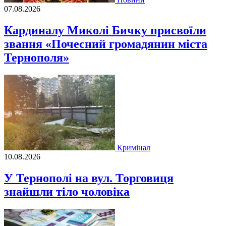
07.08.2026
Кардиналу Миколі Бичку присвоїли
звання «Почесний громадянин міста
Тернополя»
Кримінал
10.08.2026
У Тернополі на вул. Торговиця
знайшли тіло чоловіка