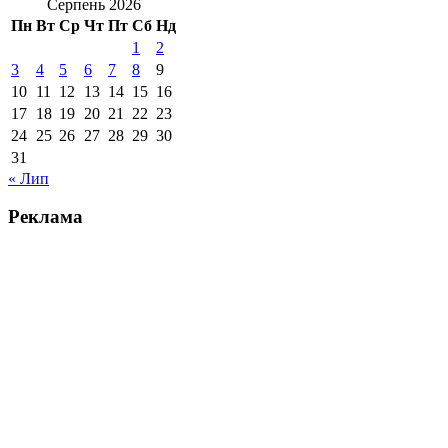
Серпень 2026
Пн
Вт
Ср
Чт
Пт
Сб
Нд
1
2
3
4
5
6
7
8
9
10
11
12
13
14
15
16
17
18
19
20
21
22
23
24
25
26
27
28
29
30
31
« Лип
Реклама