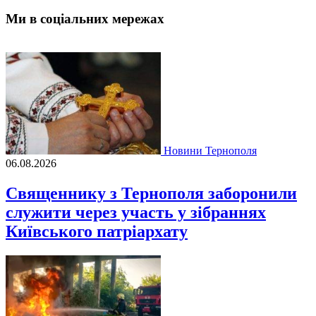
Ми в соціальних мережах
Новини Тернополя
06.08.2026
Священнику з Тернополя заборонили
служити через участь у зібраннях
Київського патріархату