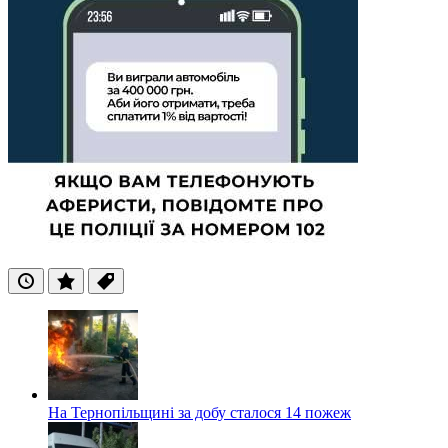
Останні
Популярні
Теги
На Тернопільщині за добу сталося 14 пожеж