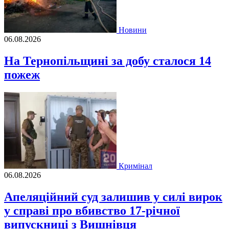
Новини
06.08.2026
На Тернопільщині за добу сталося 14
пожеж
Кримінал
06.08.2026
Апеляційний суд залишив у силі вирок
у справі про вбивство 17-річної
випускниці з Вишнівця