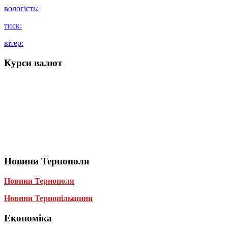
вологість:
тиск:
вітер:
Курси валют
Новини Тернополя
Новини Тернополя
Новини Тернопільщини
Економіка