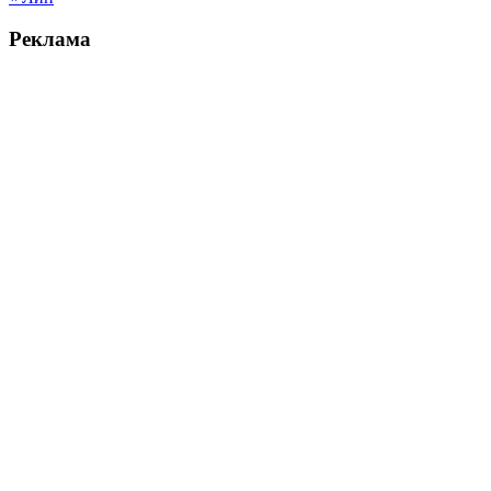
Реклама